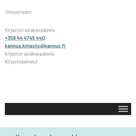
Yhteystiedot
Kirjaston asiakaspalvelu
+358 44 4745 440
kannus.kirjasto@kannus.fi
kirjaston asiakaspalvelu
Kirjastopalvelut