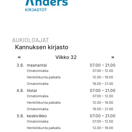
AUKIOLOAJAT